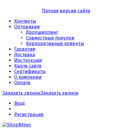
Полная версия сайта
Контакты
Оптовикам
Дропшиппинг
Совместные покупки
Корпоративные клиенты
Гарантия
Доставка
Инструкции
Карта сайта
Сертификаты
О компании
Оплата
Заказать звонок
Заказать звонок
Вход
Регистрация