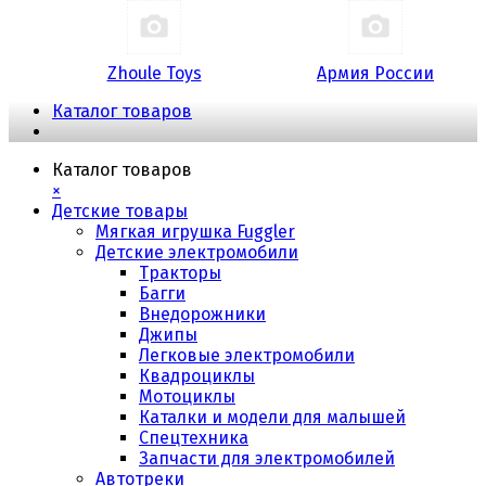
Zhoule Toys
Армия России
Каталог товаров
Каталог товаров
×
Детские товары
Мягкая игрушка Fuggler
Детские электромобили
Тракторы
Багги
Внедорожники
Джипы
Легковые электромобили
Квадроциклы
Мотоциклы
Каталки и модели для малышей
Спецтехника
Запчасти для электромобилей
Автотреки