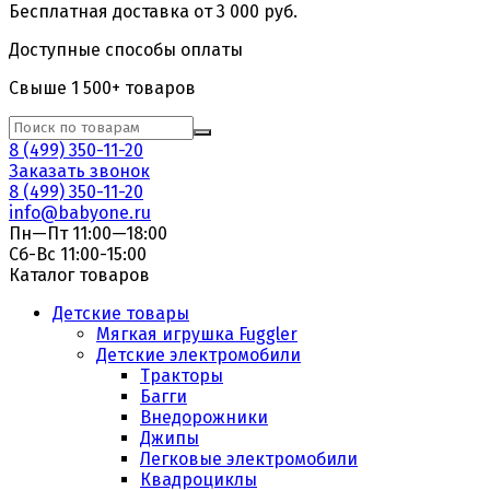
Бесплатная доставка от 3 000 руб.
Доступные способы оплаты
Свыше 1 500+ товаров
8 (499) 350-11-20
Заказать звонок
8 (499) 350-11-20
info@babyone.ru
Пн—Пт 11:00—18:00
Сб-Вс 11:00-15:00
Каталог товаров
Детские товары
Мягкая игрушка Fuggler
Детские электромобили
Тракторы
Багги
Внедорожники
Джипы
Легковые электромобили
Квадроциклы