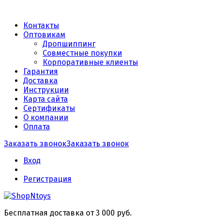
Контакты
Оптовикам
Дропшиппинг
Совместные покупки
Корпоративные клиенты
Гарантия
Доставка
Инструкции
Карта сайта
Сертификаты
О компании
Оплата
Заказать звонок
Заказать звонок
Вход
Регистрация
Бесплатная доставка от 3 000 руб.