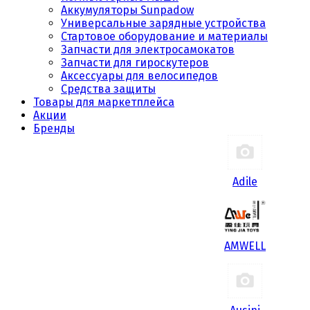
Аккумуляторы Sunpadow
Универсальные зарядные устройства
Стартовое оборудование и материалы
Запчасти для электросамокатов
Запчасти для гироскутеров
Аксессуары для велосипедов
Средства защиты
Товары для маркетплейса
Акции
Бренды
Adile
AMWELL