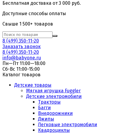
Бесплатная доставка от 3 000 руб.
Доступные способы оплаты
Свыше 1 500+ товаров
8 (499) 350-11-20
Заказать звонок
8 (499) 350-11-20
info@babyone.ru
Пн—Пт 11:00—18:00
Сб-Вс 11:00-15:00
Каталог товаров
Детские товары
Мягкая игрушка Fuggler
Детские электромобили
Тракторы
Багги
Внедорожники
Джипы
Легковые электромобили
Квадроциклы