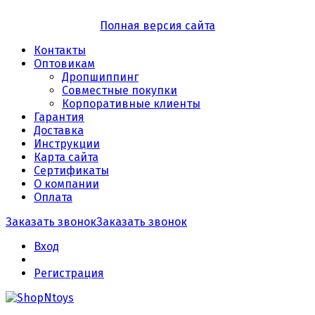
Полная версия сайта
Контакты
Оптовикам
Дропшиппинг
Совместные покупки
Корпоративные клиенты
Гарантия
Доставка
Инструкции
Карта сайта
Сертификаты
О компании
Оплата
Заказать звонок
Заказать звонок
Вход
Регистрация