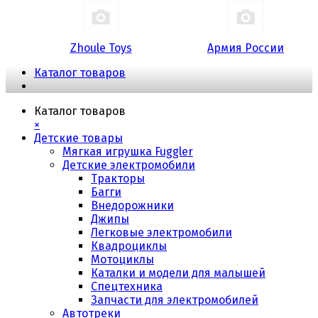
Zhoule Toys
Армия России
Каталог товаров
Каталог товаров
×
Детские товары
Мягкая игрушка Fuggler
Детские электромобили
Тракторы
Багги
Внедорожники
Джипы
Легковые электромобили
Квадроциклы
Мотоциклы
Каталки и модели для малышей
Спецтехника
Запчасти для электромобилей
Автотреки