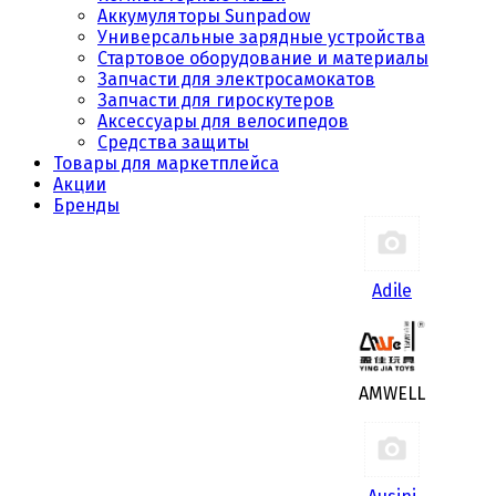
Аккумуляторы Sunpadow
Универсальные зарядные устройства
Стартовое оборудование и материалы
Запчасти для электросамокатов
Запчасти для гироскутеров
Аксессуары для велосипедов
Средства защиты
Товары для маркетплейса
Акции
Бренды
Adile
AMWELL