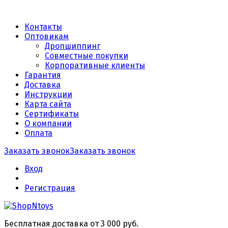
Контакты
Оптовикам
Дропшиппинг
Совместные покупки
Корпоративные клиенты
Гарантия
Доставка
Инструкции
Карта сайта
Сертификаты
О компании
Оплата
Заказать звонок
Заказать звонок
Вход
Регистрация
Бесплатная доставка от 3 000 руб.