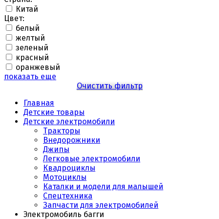
Китай
Цвет:
белый
желтый
зеленый
красный
оранжевый
показать еще
Очистить фильтр
Главная
Детские товары
Детские электромобили
Тракторы
Внедорожники
Джипы
Легковые электромобили
Квадроциклы
Мотоциклы
Каталки и модели для малышей
Спецтехника
Запчасти для электромобилей
Электромобиль багги