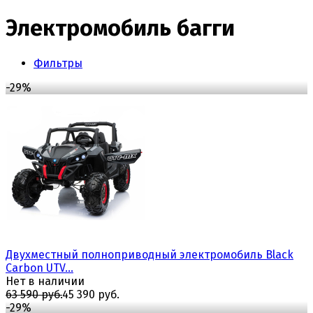
Электромобиль багги
Фильтры
-29%
Двухместный полноприводный электромобиль Black
Carbon UTV...
Нет в наличии
63 590 руб.
45 390 руб.
-29%