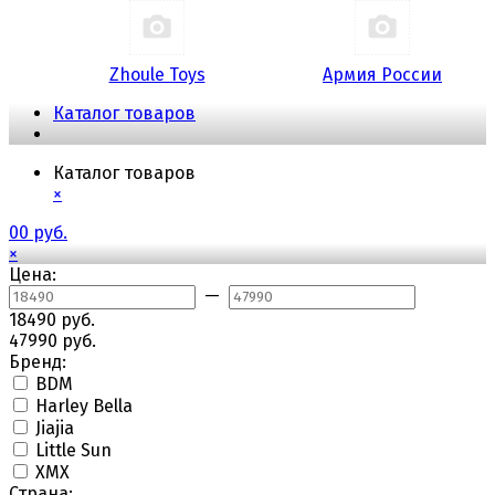
Zhoule Toys
Армия России
Каталог товаров
Каталог товаров
×
0
0 руб.
×
Цена:
—
18490 руб.
47990 руб.
Бренд:
BDM
Harley Bella
Jiajia
Little Sun
XMX
Страна: