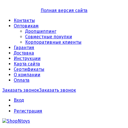
Полная версия сайта
Контакты
Оптовикам
Дропшиппинг
Совместные покупки
Корпоративные клиенты
Гарантия
Доставка
Инструкции
Карта сайта
Сертификаты
О компании
Оплата
Заказать звонок
Заказать звонок
Вход
Регистрация