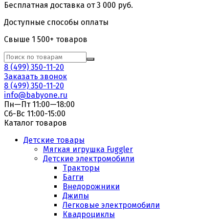
Бесплатная доставка от 3 000 руб.
Доступные способы оплаты
Свыше 1 500+ товаров
8 (499) 350-11-20
Заказать звонок
8 (499) 350-11-20
info@babyone.ru
Пн—Пт 11:00—18:00
Сб-Вс 11:00-15:00
Каталог товаров
Детские товары
Мягкая игрушка Fuggler
Детские электромобили
Тракторы
Багги
Внедорожники
Джипы
Легковые электромобили
Квадроциклы