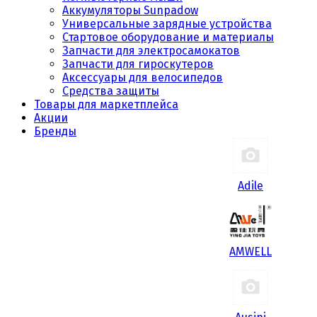
Аккумуляторы Sunpadow
Универсальные зарядные устройства
Стартовое оборудование и материалы
Запчасти для электросамокатов
Запчасти для гироскутеров
Аксессуары для велосипедов
Средства защиты
Товары для маркетплейса
Акции
Бренды
Adile
AMWELL