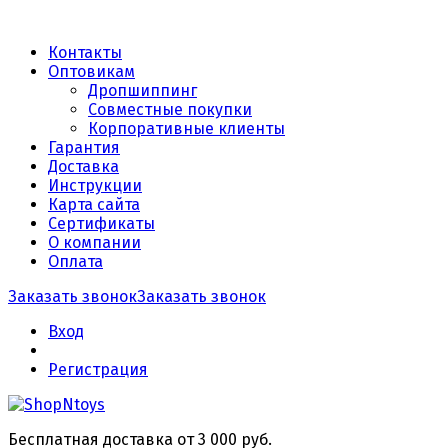
Контакты
Оптовикам
Дропшиппинг
Совместные покупки
Корпоративные клиенты
Гарантия
Доставка
Инструкции
Карта сайта
Сертификаты
О компании
Оплата
Заказать звонок
Заказать звонок
Вход
Регистрация
Бесплатная доставка от 3 000 руб.