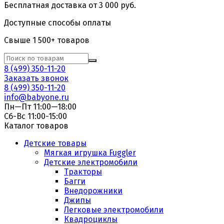
Бесплатная доставка от 3 000 руб.
Доступные способы оплаты
Свыше 1 500+ товаров
8 (499) 350-11-20
Заказать звонок
8 (499) 350-11-20
info@babyone.ru
Пн—Пт 11:00—18:00
Сб-Вс 11:00-15:00
Каталог товаров
Детские товары
Мягкая игрушка Fuggler
Детские электромобили
Тракторы
Багги
Внедорожники
Джипы
Легковые электромобили
Квадроциклы