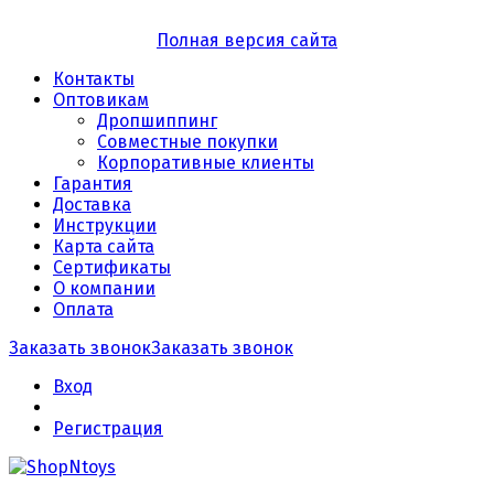
Полная версия сайта
Контакты
Оптовикам
Дропшиппинг
Совместные покупки
Корпоративные клиенты
Гарантия
Доставка
Инструкции
Карта сайта
Сертификаты
О компании
Оплата
Заказать звонок
Заказать звонок
Вход
Регистрация