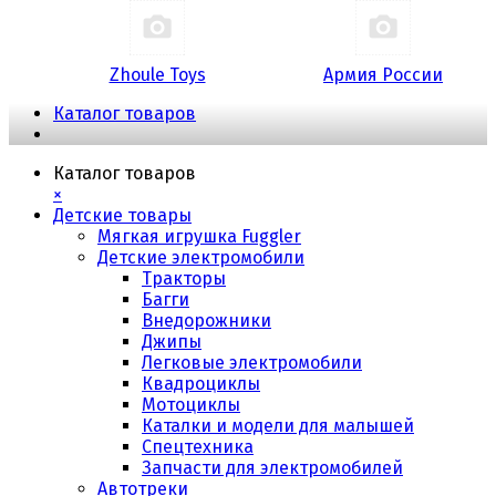
Zhoule Toys
Армия России
Каталог товаров
Каталог товаров
×
Детские товары
Мягкая игрушка Fuggler
Детские электромобили
Тракторы
Багги
Внедорожники
Джипы
Легковые электромобили
Квадроциклы
Мотоциклы
Каталки и модели для малышей
Спецтехника
Запчасти для электромобилей
Автотреки