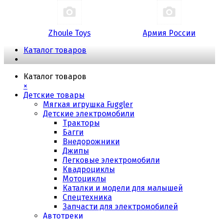
Zhoule Toys
Армия России
Каталог товаров
Каталог товаров
×
Детские товары
Мягкая игрушка Fuggler
Детские электромобили
Тракторы
Багги
Внедорожники
Джипы
Легковые электромобили
Квадроциклы
Мотоциклы
Каталки и модели для малышей
Спецтехника
Запчасти для электромобилей
Автотреки