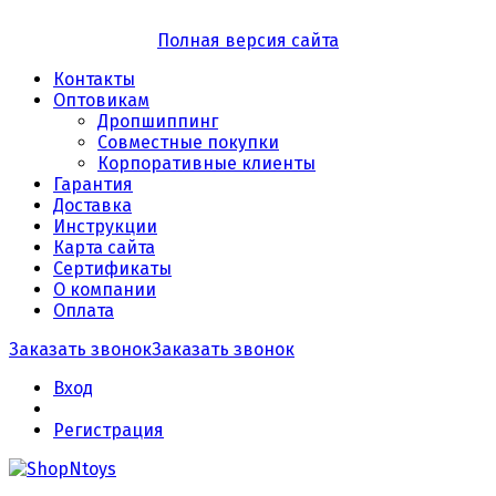
Полная версия сайта
Контакты
Оптовикам
Дропшиппинг
Совместные покупки
Корпоративные клиенты
Гарантия
Доставка
Инструкции
Карта сайта
Сертификаты
О компании
Оплата
Заказать звонок
Заказать звонок
Вход
Регистрация