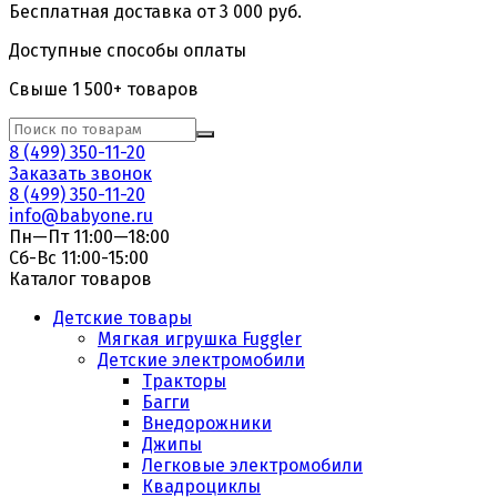
Бесплатная доставка от 3 000 руб.
Доступные способы оплаты
Свыше 1 500+ товаров
8 (499) 350-11-20
Заказать звонок
8 (499) 350-11-20
info@babyone.ru
Пн—Пт 11:00—18:00
Сб-Вс 11:00-15:00
Каталог товаров
Детские товары
Мягкая игрушка Fuggler
Детские электромобили
Тракторы
Багги
Внедорожники
Джипы
Легковые электромобили
Квадроциклы