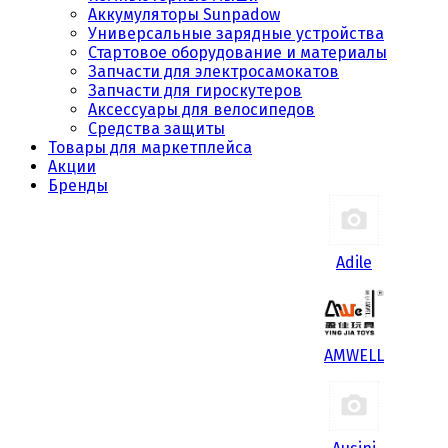
Аккумуляторы Sunpadow
Универсальные зарядные устройства
Стартовое оборудование и материалы
Запчасти для электросамокатов
Запчасти для гироскутеров
Аксессуары для велосипедов
Средства защиты
Товары для маркетплейса
Акции
Бренды
Adile
AMWELL