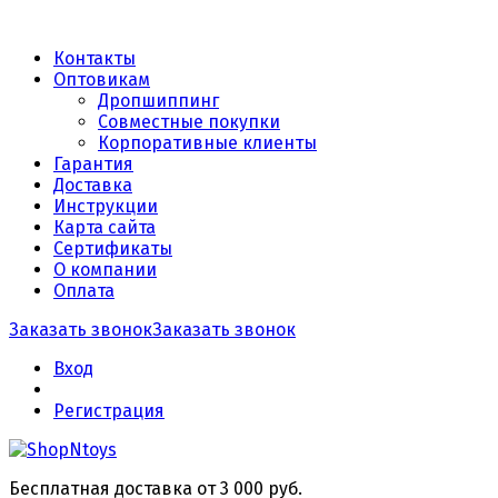
Контакты
Оптовикам
Дропшиппинг
Совместные покупки
Корпоративные клиенты
Гарантия
Доставка
Инструкции
Карта сайта
Сертификаты
О компании
Оплата
Заказать звонок
Заказать звонок
Вход
Регистрация
Бесплатная доставка от 3 000 руб.