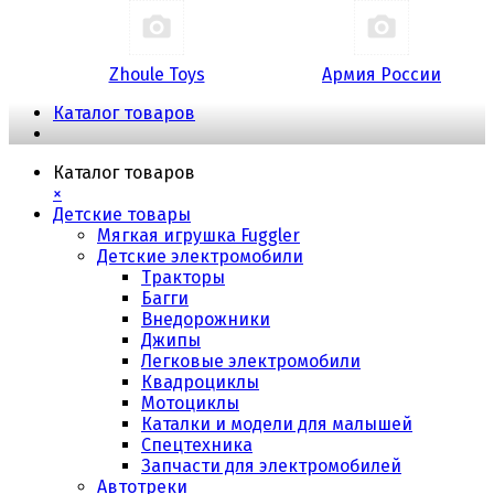
Zhoule Toys
Армия России
Каталог товаров
Каталог товаров
×
Детские товары
Мягкая игрушка Fuggler
Детские электромобили
Тракторы
Багги
Внедорожники
Джипы
Легковые электромобили
Квадроциклы
Мотоциклы
Каталки и модели для малышей
Спецтехника
Запчасти для электромобилей
Автотреки