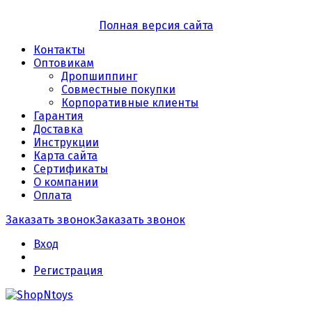
Полная версия сайта
Контакты
Оптовикам
Дропшиппинг
Совместные покупки
Корпоративные клиенты
Гарантия
Доставка
Инструкции
Карта сайта
Сертификаты
О компании
Оплата
Заказать звонок
Заказать звонок
Вход
Регистрация