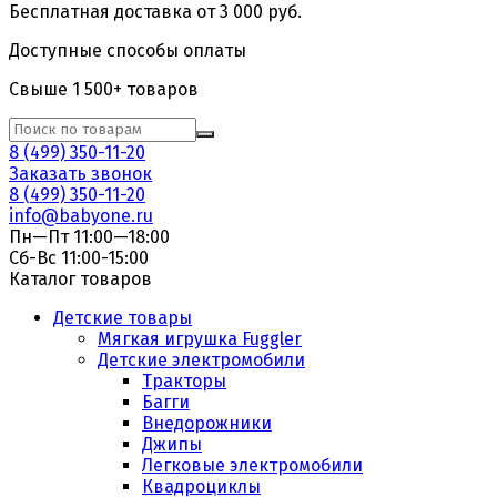
Бесплатная доставка от 3 000 руб.
Доступные способы оплаты
Свыше 1 500+ товаров
8 (499) 350-11-20
Заказать звонок
8 (499) 350-11-20
info@babyone.ru
Пн—Пт 11:00—18:00
Сб-Вс 11:00-15:00
Каталог товаров
Детские товары
Мягкая игрушка Fuggler
Детские электромобили
Тракторы
Багги
Внедорожники
Джипы
Легковые электромобили
Квадроциклы