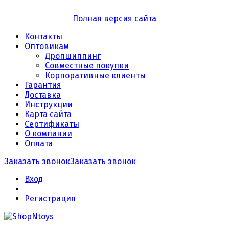
Полная версия сайта
Контакты
Оптовикам
Дропшиппинг
Совместные покупки
Корпоративные клиенты
Гарантия
Доставка
Инструкции
Карта сайта
Сертификаты
О компании
Оплата
Заказать звонок
Заказать звонок
Вход
Регистрация