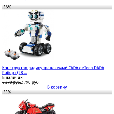
-36%
Конструктор радиоуправляемый CADA deTech DADA
Роберт (28 ...
В наличии
4 390 руб.
2 790 руб.
В корзину
-35%