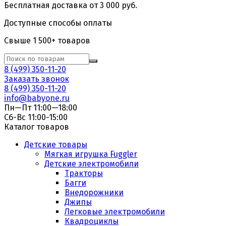
Бесплатная доставка от 3 000 руб.
Доступные способы оплаты
Свыше 1 500+ товаров
8 (499) 350-11-20
Заказать звонок
8 (499) 350-11-20
info@babyone.ru
Пн—Пт 11:00—18:00
Сб-Вс 11:00-15:00
Каталог товаров
Детские товары
Мягкая игрушка Fuggler
Детские электромобили
Тракторы
Багги
Внедорожники
Джипы
Легковые электромобили
Квадроциклы