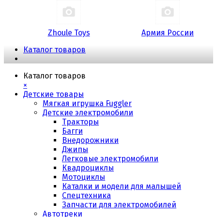
Zhoule Toys
Армия России
Каталог товаров
Каталог товаров
×
Детские товары
Мягкая игрушка Fuggler
Детские электромобили
Тракторы
Багги
Внедорожники
Джипы
Легковые электромобили
Квадроциклы
Мотоциклы
Каталки и модели для малышей
Спецтехника
Запчасти для электромобилей
Автотреки