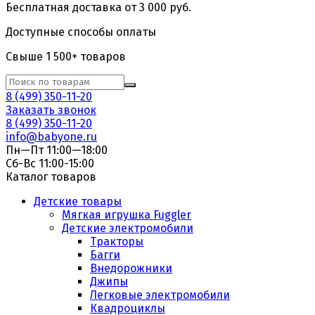
Бесплатная доставка от 3 000 руб.
Доступные способы оплаты
Свыше 1 500+ товаров
8 (499) 350-11-20
Заказать звонок
8 (499) 350-11-20
info@babyone.ru
Пн—Пт 11:00—18:00
Сб-Вс 11:00-15:00
Каталог товаров
Детские товары
Мягкая игрушка Fuggler
Детские электромобили
Тракторы
Багги
Внедорожники
Джипы
Легковые электромобили
Квадроциклы