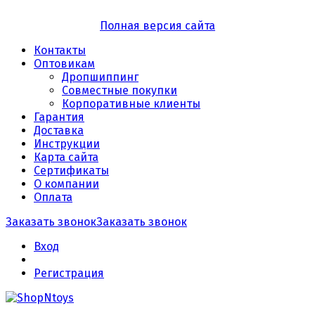
Полная версия сайта
Контакты
Оптовикам
Дропшиппинг
Совместные покупки
Корпоративные клиенты
Гарантия
Доставка
Инструкции
Карта сайта
Сертификаты
О компании
Оплата
Заказать звонок
Заказать звонок
Вход
Регистрация