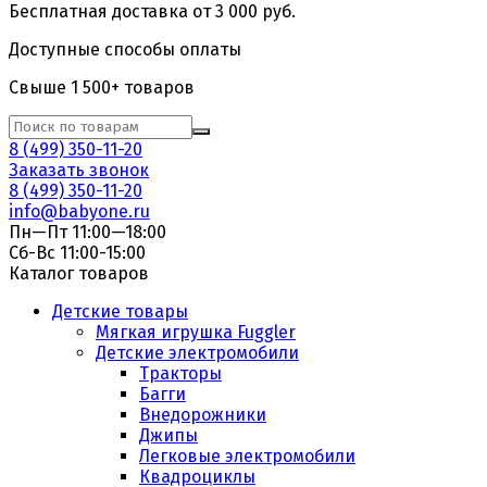
Бесплатная доставка от 3 000 руб.
Доступные способы оплаты
Свыше 1 500+ товаров
8 (499) 350-11-20
Заказать звонок
8 (499) 350-11-20
info@babyone.ru
Пн—Пт 11:00—18:00
Сб-Вс 11:00-15:00
Каталог товаров
Детские товары
Мягкая игрушка Fuggler
Детские электромобили
Тракторы
Багги
Внедорожники
Джипы
Легковые электромобили
Квадроциклы