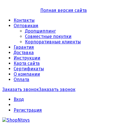
Полная версия сайта
Контакты
Оптовикам
Дропшиппинг
Совместные покупки
Корпоративные клиенты
Гарантия
Доставка
Инструкции
Карта сайта
Сертификаты
О компании
Оплата
Заказать звонок
Заказать звонок
Вход
Регистрация