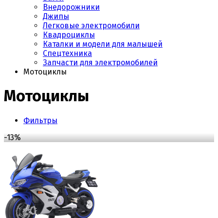
Внедорожники
Джипы
Легковые электромобили
Квадроциклы
Каталки и модели для малышей
Спецтехника
Запчасти для электромобилей
Мотоциклы
Мотоциклы
Фильтры
-13%