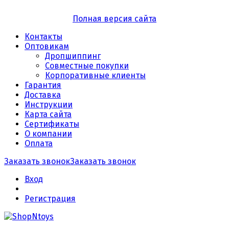
Полная версия сайта
Контакты
Оптовикам
Дропшиппинг
Совместные покупки
Корпоративные клиенты
Гарантия
Доставка
Инструкции
Карта сайта
Сертификаты
О компании
Оплата
Заказать звонок
Заказать звонок
Вход
Регистрация