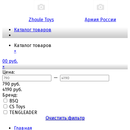
Zhoule Toys
Армия России
Каталог товаров
Каталог товаров
×
0
0 руб.
×
Цена:
—
790 руб.
4190 руб.
Бренд:
BSQ
CS Toys
TENGLEADER
Очистить фильтр
Главная