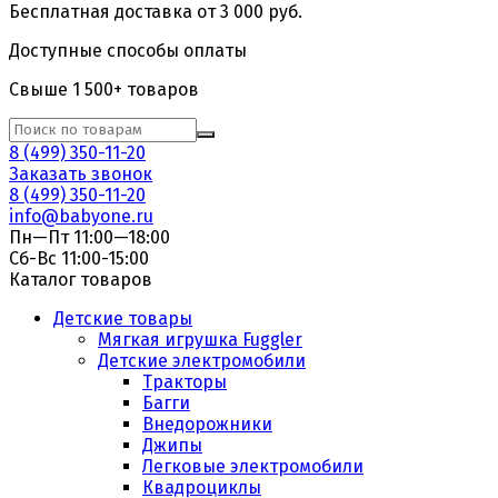
Бесплатная доставка от 3 000 руб.
Доступные способы оплаты
Свыше 1 500+ товаров
8 (499) 350-11-20
Заказать звонок
8 (499) 350-11-20
info@babyone.ru
Пн—Пт 11:00—18:00
Сб-Вс 11:00-15:00
Каталог товаров
Детские товары
Мягкая игрушка Fuggler
Детские электромобили
Тракторы
Багги
Внедорожники
Джипы
Легковые электромобили
Квадроциклы