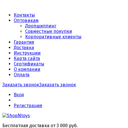
Контакты
Оптовикам
Дропшиппинг
Совместные покупки
Корпоративные клиенты
Гарантия
Доставка
Инструкции
Карта сайта
Сертификаты
О компании
Оплата
Заказать звонок
Заказать звонок
Вход
Регистрация
Бесплатная доставка от 3 000 руб.