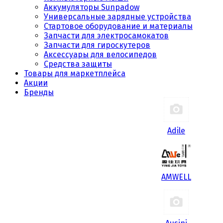
Аккумуляторы Sunpadow
Универсальные зарядные устройства
Стартовое оборудование и материалы
Запчасти для электросамокатов
Запчасти для гироскутеров
Аксессуары для велосипедов
Средства защиты
Товары для маркетплейса
Акции
Бренды
Adile
AMWELL