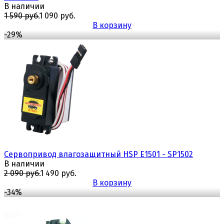
В наличии
1 590 руб.
1 090 руб.
В корзину
-29%
избранное
сравнить
Сервопривод влагозащитный HSP E1501 - SP1502
В наличии
2 090 руб.
1 490 руб.
В корзину
-34%