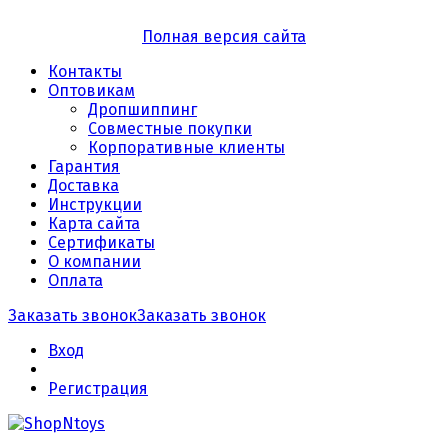
Полная версия сайта
Контакты
Оптовикам
Дропшиппинг
Совместные покупки
Корпоративные клиенты
Гарантия
Доставка
Инструкции
Карта сайта
Сертификаты
О компании
Оплата
Заказать звонок
Заказать звонок
Вход
Регистрация