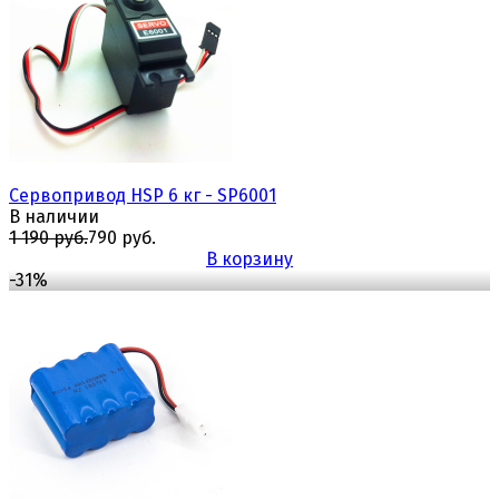
избранное
сравнить
Сервопривод HSP 6 кг - SP6001
В наличии
1 190 руб.
790 руб.
В корзину
-31%
избранное
сравнить