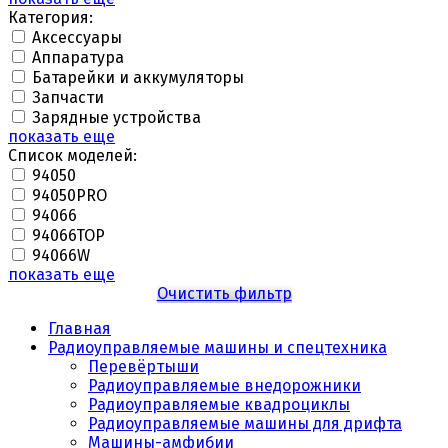
Категория:
Аксессуары
Аппаратура
Батарейки и аккумуляторы
Запчасти
Зарядные устройства
показать еще
Список моделей:
94050
94050PRO
94066
94066TOP
94066W
показать еще
Очистить фильтр
Главная
Радиоуправляемые машины и спецтехника
Перевёртыши
Радиоуправляемые внедорожники
Радиоуправляемые квадроциклы
Радиоуправляемые машины для дрифта
Машины-амфибии