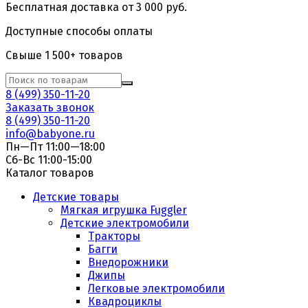
Бесплатная доставка от 3 000 руб.
Доступные способы оплаты
Свыше 1 500+ товаров
8 (499) 350-11-20
Заказать звонок
8 (499) 350-11-20
info@babyone.ru
Пн—Пт 11:00—18:00
Сб-Вс 11:00-15:00
Каталог товаров
Детские товары
Мягкая игрушка Fuggler
Детские электромобили
Тракторы
Багги
Внедорожники
Джипы
Легковые электромобили
Квадроциклы