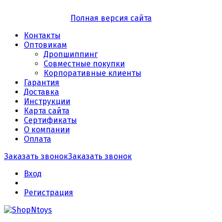
Полная версия сайта
Контакты
Оптовикам
Дропшиппинг
Совместные покупки
Корпоративные клиенты
Гарантия
Доставка
Инструкции
Карта сайта
Сертификаты
О компании
Оплата
Заказать звонок
Заказать звонок
Вход
Регистрация