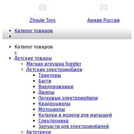
Zhoule Toys
Армия России
Каталог товаров
Каталог товаров
×
Детские товары
Мягкая игрушка Fuggler
Детские электромобили
Тракторы
Багги
Внедорожники
Джипы
Легковые электромобили
Квадроциклы
Мотоциклы
Каталки и модели для малышей
Спецтехника
Запчасти для электромобилей
Автотреки