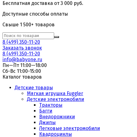
Бесплатная доставка от 3 000 руб.
Доступные способы оплаты
Свыше 1 500+ товаров
8 (499) 350-11-20
Заказать звонок
8 (499) 350-11-20
info@babyone.ru
Пн—Пт 11:00—18:00
Сб-Вс 11:00-15:00
Каталог товаров
Детские товары
Мягкая игрушка Fuggler
Детские электромобили
Тракторы
Багги
Внедорожники
Джипы
Легковые электромобили
Квадроциклы