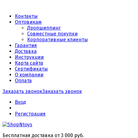
Контакты
Оптовикам
Дропшиппинг
Совместные покупки
Корпоративные клиенты
Гарантия
Доставка
Инструкции
Карта сайта
Сертификаты
О компании
Оплата
Заказать звонок
Заказать звонок
Вход
Регистрация
Бесплатная доставка от 3 000 руб.