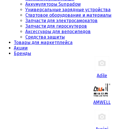
Аккумуляторы Sunpadow
Универсальные зарядные устройства
Стартовое оборудование и материалы
Запчасти для электросамокатов
Запчасти для гироскутеров
Аксессуары для велосипедов
Средства защиты
Товары для маркетплейса
Акции
Бренды
Adile
AMWELL