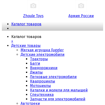
Zhoule Toys
Армия России
Каталог товаров
Каталог товаров
×
Детские товары
Мягкая игрушка Fuggler
Детские электромобили
Тракторы
Багги
Внедорожники
Джипы
Легковые электромобили
Квадроциклы
Мотоциклы
Каталки и модели для малышей
Спецтехника
Запчасти для электромобилей
Автотреки