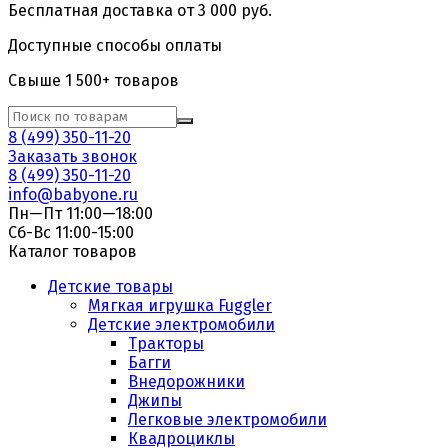
Бесплатная доставка от 3 000 руб.
Доступные способы оплаты
Свыше 1 500+ товаров
8 (499) 350-11-20
Заказать звонок
8 (499) 350-11-20
info@babyone.ru
Пн—Пт 11:00—18:00
Сб-Вс 11:00-15:00
Каталог товаров
Детские товары
Мягкая игрушка Fuggler
Детские электромобили
Тракторы
Багги
Внедорожники
Джипы
Легковые электромобили
Квадроциклы