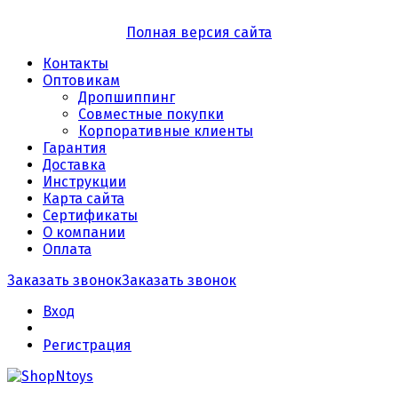
Полная версия сайта
Контакты
Оптовикам
Дропшиппинг
Совместные покупки
Корпоративные клиенты
Гарантия
Доставка
Инструкции
Карта сайта
Сертификаты
О компании
Оплата
Заказать звонок
Заказать звонок
Вход
Регистрация