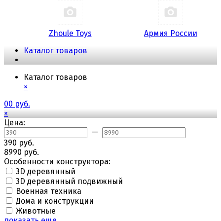
Zhoule Toys
Армия России
Каталог товаров
Каталог товаров
×
0
0 руб.
×
Цена:
—
390 руб.
8990 руб.
Особенности конструктора:
3D деревянный
3D деревянный подвижный
Военная техника
Дома и конструкции
Животные
показать еще