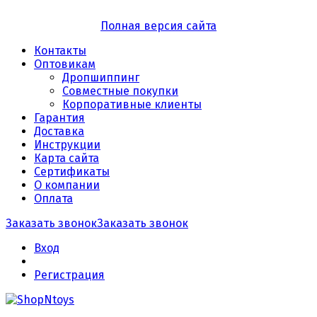
Полная версия сайта
Контакты
Оптовикам
Дропшиппинг
Совместные покупки
Корпоративные клиенты
Гарантия
Доставка
Инструкции
Карта сайта
Сертификаты
О компании
Оплата
Заказать звонок
Заказать звонок
Вход
Регистрация