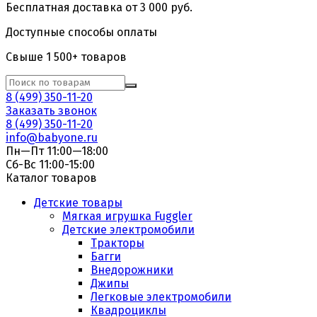
Бесплатная доставка от 3 000 руб.
Доступные способы оплаты
Свыше 1 500+ товаров
8 (499) 350-11-20
Заказать звонок
8 (499) 350-11-20
info@babyone.ru
Пн—Пт 11:00—18:00
Сб-Вс 11:00-15:00
Каталог товаров
Детские товары
Мягкая игрушка Fuggler
Детские электромобили
Тракторы
Багги
Внедорожники
Джипы
Легковые электромобили
Квадроциклы