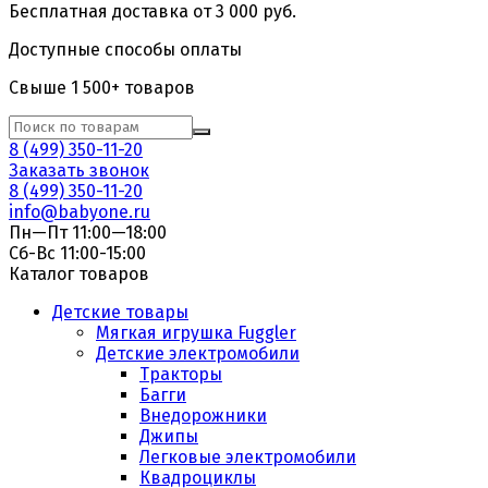
Бесплатная доставка от 3 000 руб.
Доступные способы оплаты
Свыше 1 500+ товаров
8 (499) 350-11-20
Заказать звонок
8 (499) 350-11-20
info@babyone.ru
Пн—Пт 11:00—18:00
Сб-Вс 11:00-15:00
Каталог товаров
Детские товары
Мягкая игрушка Fuggler
Детские электромобили
Тракторы
Багги
Внедорожники
Джипы
Легковые электромобили
Квадроциклы