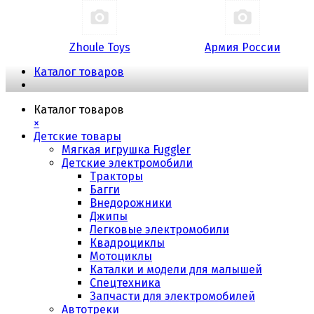
Zhoule Toys
Армия России
Каталог товаров
Каталог товаров
×
Детские товары
Мягкая игрушка Fuggler
Детские электромобили
Тракторы
Багги
Внедорожники
Джипы
Легковые электромобили
Квадроциклы
Мотоциклы
Каталки и модели для малышей
Спецтехника
Запчасти для электромобилей
Автотреки