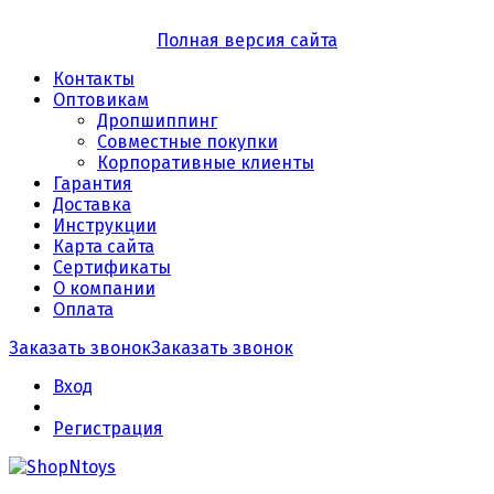
Полная версия сайта
Контакты
Оптовикам
Дропшиппинг
Совместные покупки
Корпоративные клиенты
Гарантия
Доставка
Инструкции
Карта сайта
Сертификаты
О компании
Оплата
Заказать звонок
Заказать звонок
Вход
Регистрация