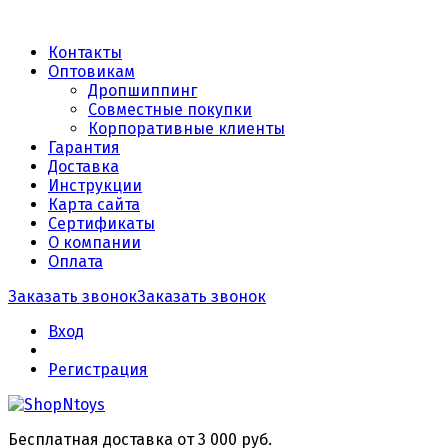
Контакты
Оптовикам
Дропшиппинг
Совместные покупки
Корпоративные клиенты
Гарантия
Доставка
Инструкции
Карта сайта
Сертификаты
О компании
Оплата
Заказать звонок
Заказать звонок
Вход
Регистрация
Бесплатная доставка от 3 000 руб.