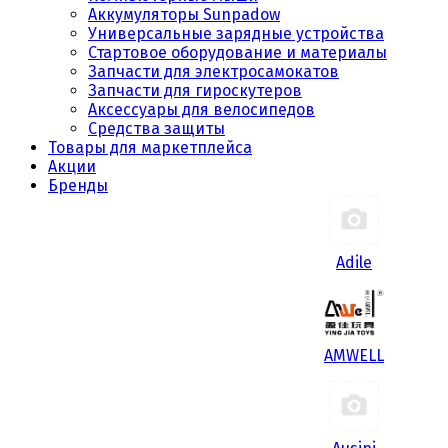
Аккумуляторы Sunpadow
Универсальные зарядные устройства
Стартовое оборудование и материалы
Запчасти для электросамокатов
Запчасти для гироскутеров
Аксессуары для велосипедов
Средства защиты
Товары для маркетплейса
Акции
Бренды
Adile
AMWELL