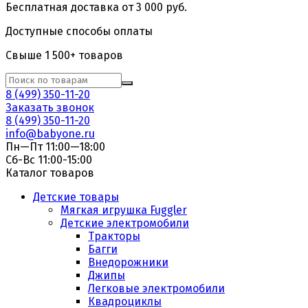
Бесплатная доставка от 3 000 руб.
Доступные способы оплаты
Свыше 1 500+ товаров
8 (499) 350-11-20
Заказать звонок
8 (499) 350-11-20
info@babyone.ru
Пн—Пт 11:00—18:00
Сб-Вс 11:00-15:00
Каталог товаров
Детские товары
Мягкая игрушка Fuggler
Детские электромобили
Тракторы
Багги
Внедорожники
Джипы
Легковые электромобили
Квадроциклы