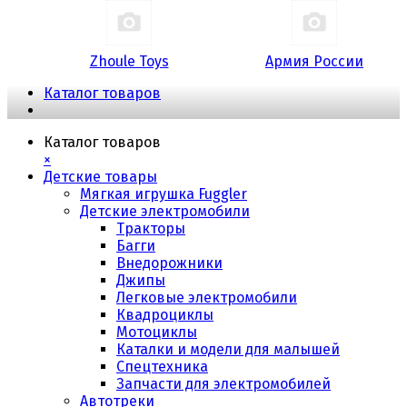
Zhoule Toys
Армия России
Каталог товаров
Каталог товаров
×
Детские товары
Мягкая игрушка Fuggler
Детские электромобили
Тракторы
Багги
Внедорожники
Джипы
Легковые электромобили
Квадроциклы
Мотоциклы
Каталки и модели для малышей
Спецтехника
Запчасти для электромобилей
Автотреки