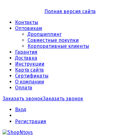
Полная версия сайта
Контакты
Оптовикам
Дропшиппинг
Совместные покупки
Корпоративные клиенты
Гарантия
Доставка
Инструкции
Карта сайта
Сертификаты
О компании
Оплата
Заказать звонок
Заказать звонок
Вход
Регистрация