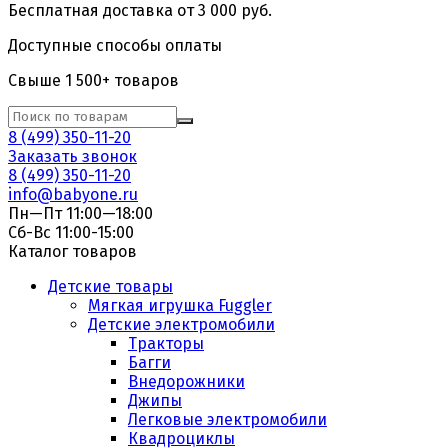
Бесплатная доставка от 3 000 руб.
Доступные способы оплаты
Свыше 1 500+ товаров
8 (499) 350-11-20
Заказать звонок
8 (499) 350-11-20
info@babyone.ru
Пн—Пт 11:00—18:00
Сб-Вс 11:00-15:00
Каталог товаров
Детские товары
Мягкая игрушка Fuggler
Детские электромобили
Тракторы
Багги
Внедорожники
Джипы
Легковые электромобили
Квадроциклы