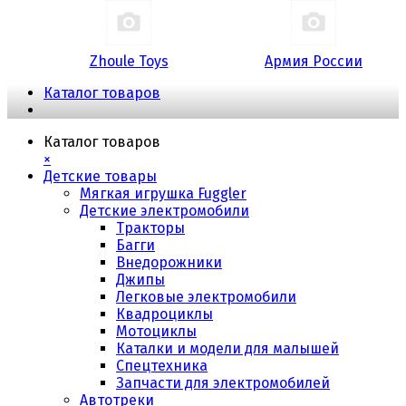
Zhoule Toys
Армия России
Каталог товаров
Каталог товаров
×
Детские товары
Мягкая игрушка Fuggler
Детские электромобили
Тракторы
Багги
Внедорожники
Джипы
Легковые электромобили
Квадроциклы
Мотоциклы
Каталки и модели для малышей
Спецтехника
Запчасти для электромобилей
Автотреки