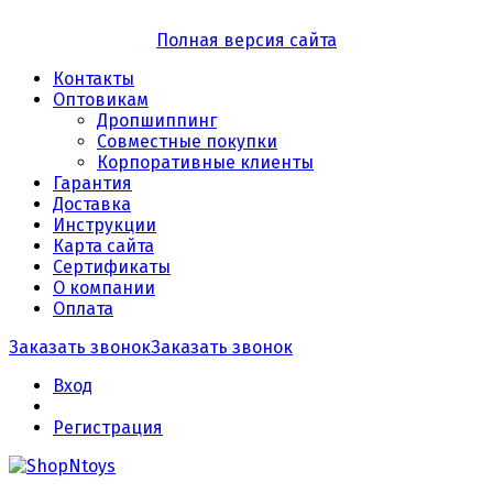
Полная версия сайта
Контакты
Оптовикам
Дропшиппинг
Совместные покупки
Корпоративные клиенты
Гарантия
Доставка
Инструкции
Карта сайта
Сертификаты
О компании
Оплата
Заказать звонок
Заказать звонок
Вход
Регистрация