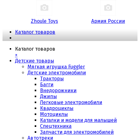
Zhoule Toys
Армия России
Каталог товаров
Каталог товаров
×
Детские товары
Мягкая игрушка Fuggler
Детские электромобили
Тракторы
Багги
Внедорожники
Джипы
Легковые электромобили
Квадроциклы
Мотоциклы
Каталки и модели для малышей
Спецтехника
Запчасти для электромобилей
Автотреки