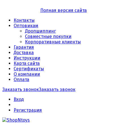
Полная версия сайта
Контакты
Оптовикам
Дропшиппинг
Совместные покупки
Корпоративные клиенты
Гарантия
Доставка
Инструкции
Карта сайта
Сертификаты
О компании
Оплата
Заказать звонок
Заказать звонок
Вход
Регистрация