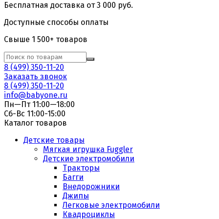
Бесплатная доставка от 3 000 руб.
Доступные способы оплаты
Свыше 1 500+ товаров
8 (499) 350-11-20
Заказать звонок
8 (499) 350-11-20
info@babyone.ru
Пн—Пт 11:00—18:00
Сб-Вс 11:00-15:00
Каталог товаров
Детские товары
Мягкая игрушка Fuggler
Детские электромобили
Тракторы
Багги
Внедорожники
Джипы
Легковые электромобили
Квадроциклы