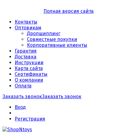
Полная версия сайта
Контакты
Оптовикам
Дропшиппинг
Совместные покупки
Корпоративные клиенты
Гарантия
Доставка
Инструкции
Карта сайта
Сертификаты
О компании
Оплата
Заказать звонок
Заказать звонок
Вход
Регистрация