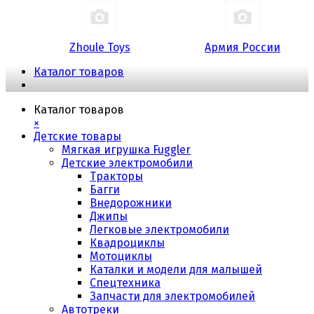
Zhoule Toys
Армия России
Каталог товаров
Каталог товаров
×
Детские товары
Мягкая игрушка Fuggler
Детские электромобили
Тракторы
Багги
Внедорожники
Джипы
Легковые электромобили
Квадроциклы
Мотоциклы
Каталки и модели для малышей
Спецтехника
Запчасти для электромобилей
Автотреки