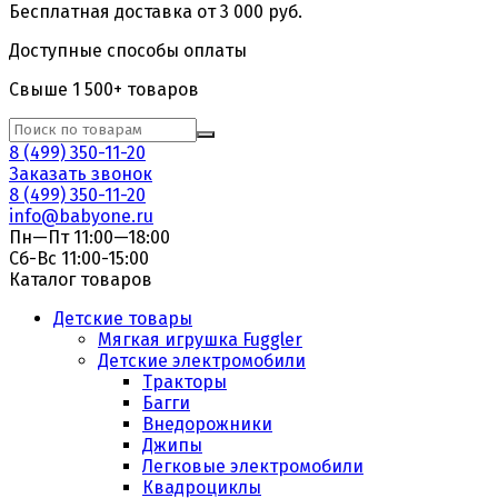
Бесплатная доставка от 3 000 руб.
Доступные способы оплаты
Свыше 1 500+ товаров
8 (499) 350-11-20
Заказать звонок
8 (499) 350-11-20
info@babyone.ru
Пн—Пт 11:00—18:00
Сб-Вс 11:00-15:00
Каталог товаров
Детские товары
Мягкая игрушка Fuggler
Детские электромобили
Тракторы
Багги
Внедорожники
Джипы
Легковые электромобили
Квадроциклы