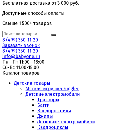
Бесплатная доставка от 3 000 руб.
Доступные способы оплаты
Свыше 1 500+ товаров
8 (499) 350-11-20
Заказать звонок
8 (499) 350-11-20
info@babyone.ru
Пн—Пт 11:00—18:00
Сб-Вс 11:00-15:00
Каталог товаров
Детские товары
Мягкая игрушка Fuggler
Детские электромобили
Тракторы
Багги
Внедорожники
Джипы
Легковые электромобили
Квадроциклы