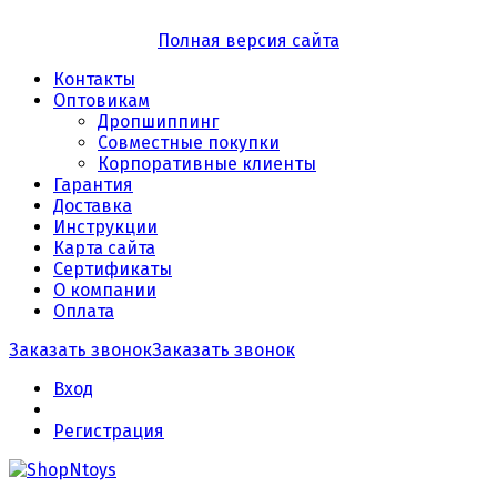
Полная версия сайта
Контакты
Оптовикам
Дропшиппинг
Совместные покупки
Корпоративные клиенты
Гарантия
Доставка
Инструкции
Карта сайта
Сертификаты
О компании
Оплата
Заказать звонок
Заказать звонок
Вход
Регистрация