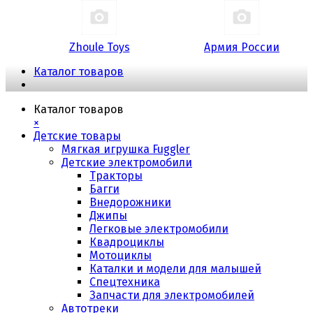
Zhoule Toys
Армия России
Каталог товаров
Каталог товаров
×
Детские товары
Мягкая игрушка Fuggler
Детские электромобили
Тракторы
Багги
Внедорожники
Джипы
Легковые электромобили
Квадроциклы
Мотоциклы
Каталки и модели для малышей
Спецтехника
Запчасти для электромобилей
Автотреки