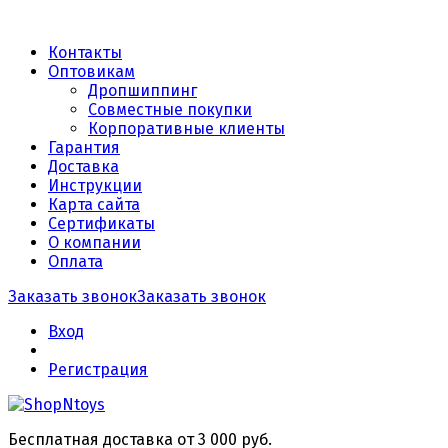
Контакты
Оптовикам
Дропшиппинг
Совместные покупки
Корпоративные клиенты
Гарантия
Доставка
Инструкции
Карта сайта
Сертификаты
О компании
Оплата
Заказать звонок
Заказать звонок
Вход
Регистрация
Бесплатная доставка от 3 000 руб.