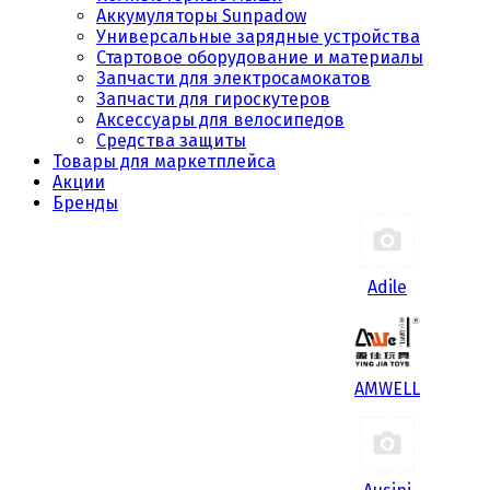
Аккумуляторы Sunpadow
Универсальные зарядные устройства
Стартовое оборудование и материалы
Запчасти для электросамокатов
Запчасти для гироскутеров
Аксессуары для велосипедов
Средства защиты
Товары для маркетплейса
Акции
Бренды
Adile
AMWELL