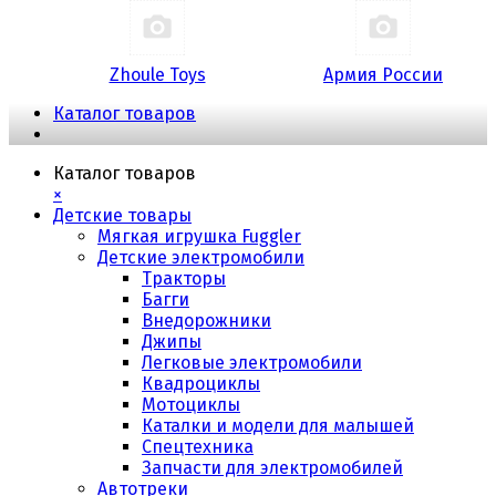
Zhoule Toys
Армия России
Каталог товаров
Каталог товаров
×
Детские товары
Мягкая игрушка Fuggler
Детские электромобили
Тракторы
Багги
Внедорожники
Джипы
Легковые электромобили
Квадроциклы
Мотоциклы
Каталки и модели для малышей
Спецтехника
Запчасти для электромобилей
Автотреки