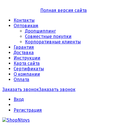
Полная версия сайта
Контакты
Оптовикам
Дропшиппинг
Совместные покупки
Корпоративные клиенты
Гарантия
Доставка
Инструкции
Карта сайта
Сертификаты
О компании
Оплата
Заказать звонок
Заказать звонок
Вход
Регистрация