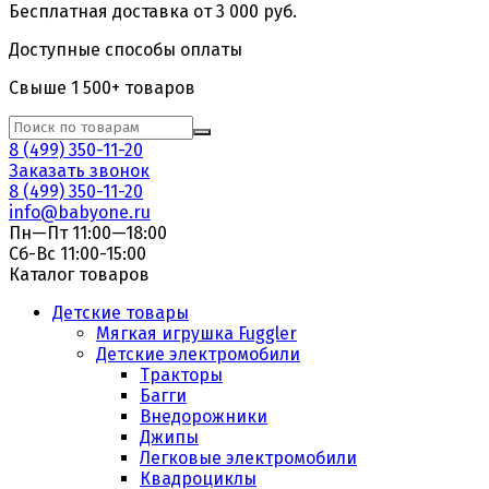
Бесплатная доставка от 3 000 руб.
Доступные способы оплаты
Свыше 1 500+ товаров
8 (499) 350-11-20
Заказать звонок
8 (499) 350-11-20
info@babyone.ru
Пн—Пт 11:00—18:00
Сб-Вс 11:00-15:00
Каталог товаров
Детские товары
Мягкая игрушка Fuggler
Детские электромобили
Тракторы
Багги
Внедорожники
Джипы
Легковые электромобили
Квадроциклы