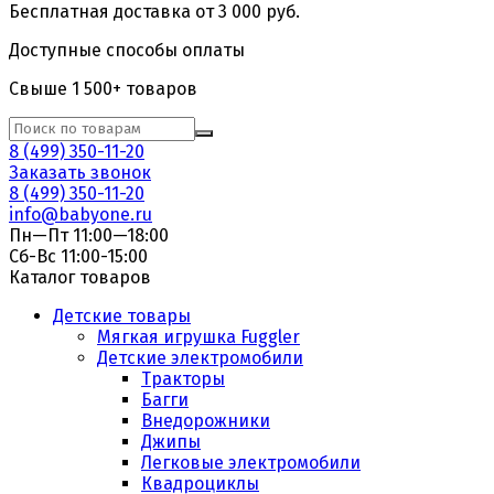
Бесплатная доставка от 3 000 руб.
Доступные способы оплаты
Свыше 1 500+ товаров
8 (499) 350-11-20
Заказать звонок
8 (499) 350-11-20
info@babyone.ru
Пн—Пт 11:00—18:00
Сб-Вс 11:00-15:00
Каталог товаров
Детские товары
Мягкая игрушка Fuggler
Детские электромобили
Тракторы
Багги
Внедорожники
Джипы
Легковые электромобили
Квадроциклы