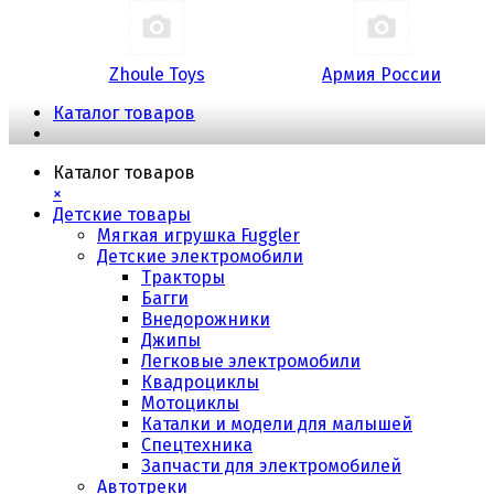
Zhoule Toys
Армия России
Каталог товаров
Каталог товаров
×
Детские товары
Мягкая игрушка Fuggler
Детские электромобили
Тракторы
Багги
Внедорожники
Джипы
Легковые электромобили
Квадроциклы
Мотоциклы
Каталки и модели для малышей
Спецтехника
Запчасти для электромобилей
Автотреки