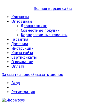
Полная версия сайта
Контакты
Оптовикам
Дропшиппинг
Совместные покупки
Корпоративные клиенты
Гарантия
Доставка
Инструкции
Карта сайта
Сертификаты
О компании
Оплата
Заказать звонок
Заказать звонок
Вход
Регистрация