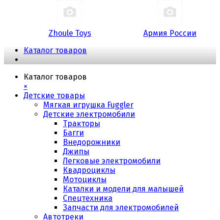
Zhoule Toys
Армия России
Каталог товаров
Каталог товаров
×
Детские товары
Мягкая игрушка Fuggler
Детские электромобили
Тракторы
Багги
Внедорожники
Джипы
Легковые электромобили
Квадроциклы
Мотоциклы
Каталки и модели для малышей
Спецтехника
Запчасти для электромобилей
Автотреки