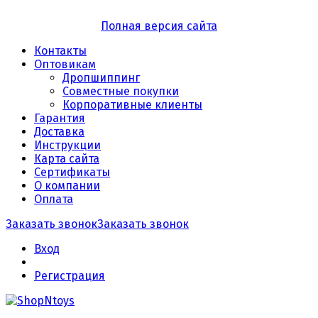
Полная версия сайта
Контакты
Оптовикам
Дропшиппинг
Совместные покупки
Корпоративные клиенты
Гарантия
Доставка
Инструкции
Карта сайта
Сертификаты
О компании
Оплата
Заказать звонок
Заказать звонок
Вход
Регистрация