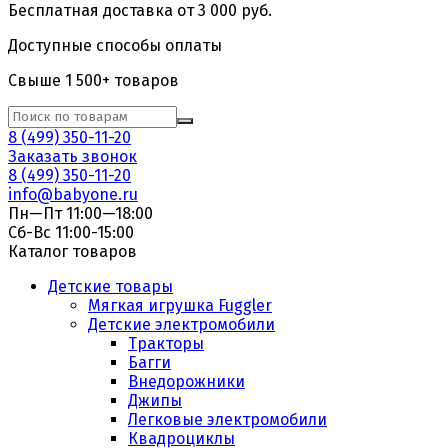
Бесплатная доставка от 3 000 руб.
Доступные способы оплаты
Свыше 1 500+ товаров
8 (499) 350-11-20
Заказать звонок
8 (499) 350-11-20
info@babyone.ru
Пн—Пт 11:00—18:00
Сб-Вс 11:00-15:00
Каталог товаров
Детские товары
Мягкая игрушка Fuggler
Детские электромобили
Тракторы
Багги
Внедорожники
Джипы
Легковые электромобили
Квадроциклы