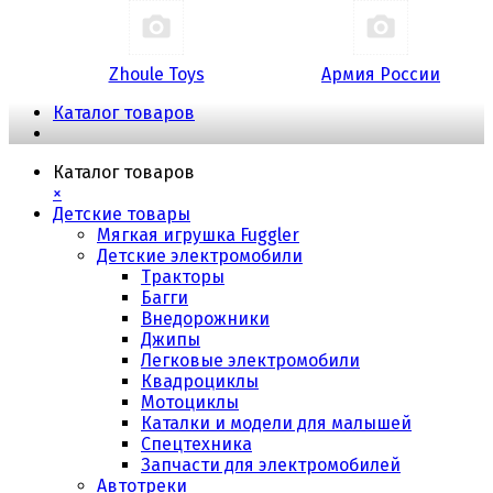
Zhoule Toys
Армия России
Каталог товаров
Каталог товаров
×
Детские товары
Мягкая игрушка Fuggler
Детские электромобили
Тракторы
Багги
Внедорожники
Джипы
Легковые электромобили
Квадроциклы
Мотоциклы
Каталки и модели для малышей
Спецтехника
Запчасти для электромобилей
Автотреки