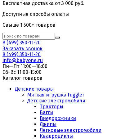
Бесплатная доставка от 3 000 руб.
Доступные способы оплаты
Свыше 1 500+ товаров
8 (499) 350-11-20
Заказать звонок
8 (499) 350-11-20
info@babyone.ru
Пн—Пт 11:00—18:00
Сб-Вс 11:00-15:00
Каталог товаров
Детские товары
Мягкая игрушка Fuggler
Детские электромобили
Тракторы
Багги
Внедорожники
Джипы
Легковые электромобили
Квадроциклы