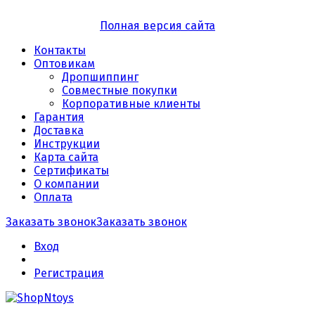
Полная версия сайта
Контакты
Оптовикам
Дропшиппинг
Совместные покупки
Корпоративные клиенты
Гарантия
Доставка
Инструкции
Карта сайта
Сертификаты
О компании
Оплата
Заказать звонок
Заказать звонок
Вход
Регистрация