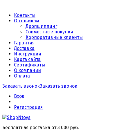
Контакты
Оптовикам
Дропшиппинг
Совместные покупки
Корпоративные клиенты
Гарантия
Доставка
Инструкции
Карта сайта
Сертификаты
О компании
Оплата
Заказать звонок
Заказать звонок
Вход
Регистрация
Бесплатная доставка от 3 000 руб.