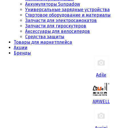
Аккумуляторы Sunpadow
Универсальные зарядные устройства
Стартовое оборудование и материалы
Запчасти для электросамокатов
Запчасти для гироскутеров
Аксессуары для велосипедов
Средства защиты
Товары для маркетплейса
Акции
Бренды
Adile
AMWELL