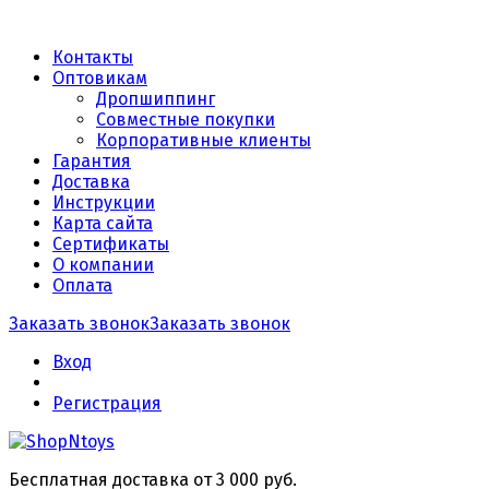
Контакты
Оптовикам
Дропшиппинг
Совместные покупки
Корпоративные клиенты
Гарантия
Доставка
Инструкции
Карта сайта
Сертификаты
О компании
Оплата
Заказать звонок
Заказать звонок
Вход
Регистрация
Бесплатная доставка от 3 000 руб.