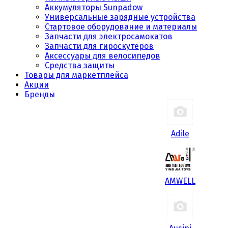
Аккумуляторы Sunpadow
Универсальные зарядные устройства
Стартовое оборудование и материалы
Запчасти для электросамокатов
Запчасти для гироскутеров
Аксессуары для велосипедов
Средства защиты
Товары для маркетплейса
Акции
Бренды
Adile
AMWELL