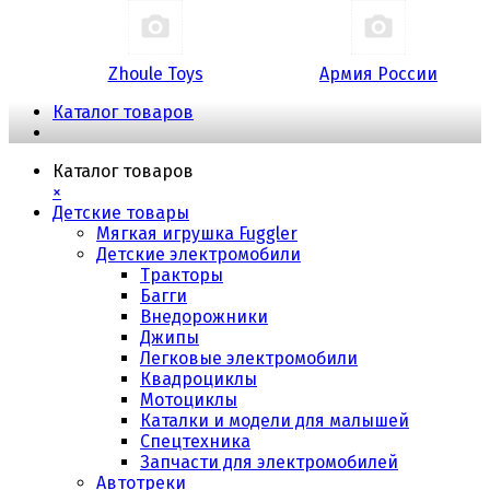
Zhoule Toys
Армия России
Каталог товаров
Каталог товаров
×
Детские товары
Мягкая игрушка Fuggler
Детские электромобили
Тракторы
Багги
Внедорожники
Джипы
Легковые электромобили
Квадроциклы
Мотоциклы
Каталки и модели для малышей
Спецтехника
Запчасти для электромобилей
Автотреки