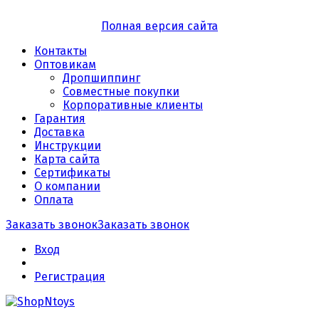
Полная версия сайта
Контакты
Оптовикам
Дропшиппинг
Совместные покупки
Корпоративные клиенты
Гарантия
Доставка
Инструкции
Карта сайта
Сертификаты
О компании
Оплата
Заказать звонок
Заказать звонок
Вход
Регистрация