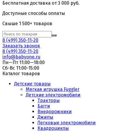
Бесплатная доставка от 3 000 руб.
Доступные способы оплаты
Свыше 1 500+ товаров
8 (499) 350-11-20
Заказать звонок
8 (499) 350-11-20
info@babyone.ru
Пн—Пт 11:00—18:00
Сб-Вс 11:00-15:00
Каталог товаров
Детские товары
Мягкая игрушка Fuggler
Детские электромобили
Тракторы
Багги
Внедорожники
Джипы
Легковые электромобили
Квадроциклы