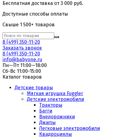
Бесплатная доставка от 3 000 руб.
Доступные способы оплаты
Свыше 1 500+ товаров
8 (499) 350-11-20
Заказать звонок
8 (499) 350-11-20
info@babyone.ru
Пн—Пт 11:00—18:00
Сб-Вс 11:00-15:00
Каталог товаров
Детские товары
Мягкая игрушка Fuggler
Детские электромобили
Тракторы
Багги
Внедорожники
Джипы
Легковые электромобили
Квадроциклы