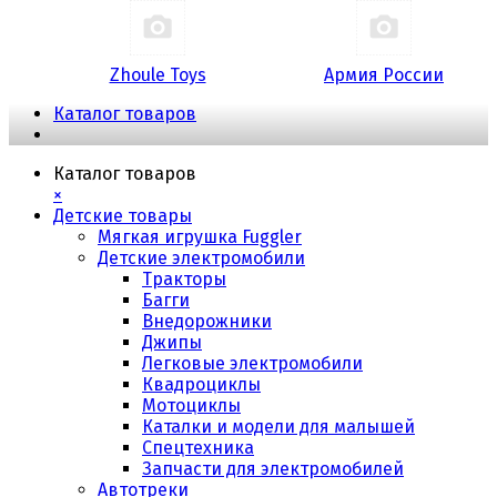
Zhoule Toys
Армия России
Каталог товаров
Каталог товаров
×
Детские товары
Мягкая игрушка Fuggler
Детские электромобили
Тракторы
Багги
Внедорожники
Джипы
Легковые электромобили
Квадроциклы
Мотоциклы
Каталки и модели для малышей
Спецтехника
Запчасти для электромобилей
Автотреки