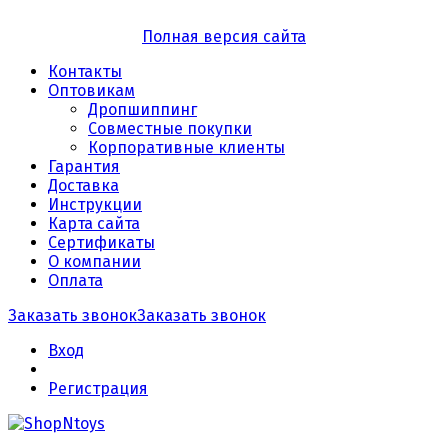
Полная версия сайта
Контакты
Оптовикам
Дропшиппинг
Совместные покупки
Корпоративные клиенты
Гарантия
Доставка
Инструкции
Карта сайта
Сертификаты
О компании
Оплата
Заказать звонок
Заказать звонок
Вход
Регистрация