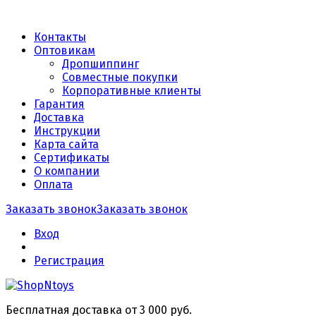
Контакты
Оптовикам
Дропшиппинг
Совместные покупки
Корпоративные клиенты
Гарантия
Доставка
Инструкции
Карта сайта
Сертификаты
О компании
Оплата
Заказать звонок
Заказать звонок
Вход
Регистрация
Бесплатная доставка от 3 000 руб.