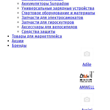
Аккумуляторы Sunpadow
Универсальные зарядные устройства
Стартовое оборудование и материалы
Запчасти для электросамокатов
Запчасти для гироскутеров
Аксессуары для велосипедов
Средства защиты
Товары для маркетплейса
Акции
Бренды
Adile
AMWELL