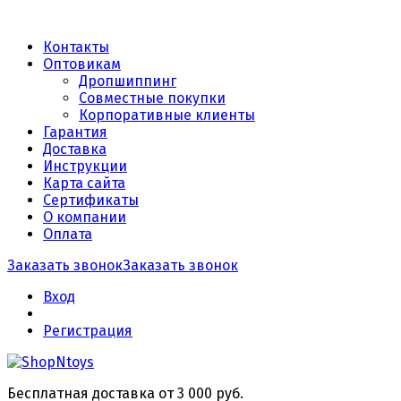
Контакты
Оптовикам
Дропшиппинг
Совместные покупки
Корпоративные клиенты
Гарантия
Доставка
Инструкции
Карта сайта
Сертификаты
О компании
Оплата
Заказать звонок
Заказать звонок
Вход
Регистрация
Бесплатная доставка от 3 000 руб.