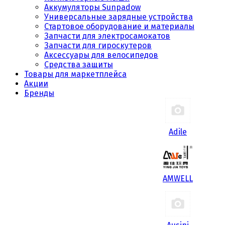
Аккумуляторы Sunpadow
Универсальные зарядные устройства
Стартовое оборудование и материалы
Запчасти для электросамокатов
Запчасти для гироскутеров
Аксессуары для велосипедов
Средства защиты
Товары для маркетплейса
Акции
Бренды
Adile
AMWELL