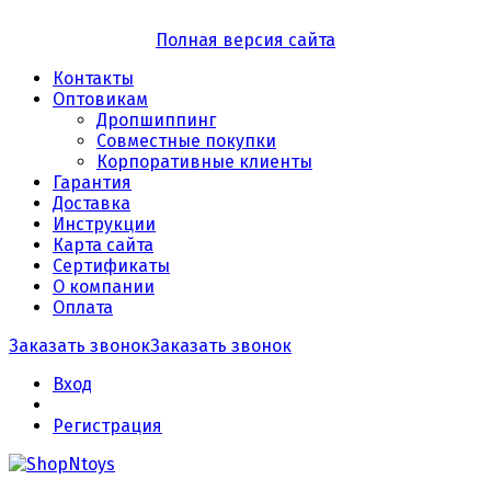
Полная версия сайта
Контакты
Оптовикам
Дропшиппинг
Совместные покупки
Корпоративные клиенты
Гарантия
Доставка
Инструкции
Карта сайта
Сертификаты
О компании
Оплата
Заказать звонок
Заказать звонок
Вход
Регистрация