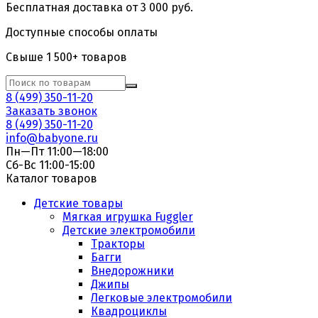
Бесплатная доставка от 3 000 руб.
Доступные способы оплаты
Свыше 1 500+ товаров
8 (499) 350-11-20
Заказать звонок
8 (499) 350-11-20
info@babyone.ru
Пн—Пт 11:00—18:00
Сб-Вс 11:00-15:00
Каталог товаров
Детские товары
Мягкая игрушка Fuggler
Детские электромобили
Тракторы
Багги
Внедорожники
Джипы
Легковые электромобили
Квадроциклы