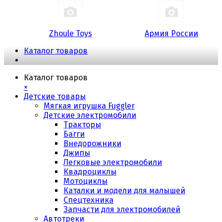
Zhoule Toys
Армия России
Каталог товаров
Каталог товаров
×
Детские товары
Мягкая игрушка Fuggler
Детские электромобили
Тракторы
Багги
Внедорожники
Джипы
Легковые электромобили
Квадроциклы
Мотоциклы
Каталки и модели для малышей
Спецтехника
Запчасти для электромобилей
Автотреки