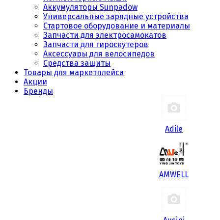
Аккумуляторы Sunpadow
Универсальные зарядные устройства
Стартовое оборудование и материалы
Запчасти для электросамокатов
Запчасти для гироскутеров
Аксессуары для велосипедов
Средства защиты
Товары для маркетплейса
Акции
Бренды
Adile
AMWELL