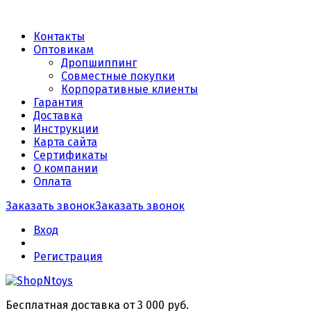
Контакты
Оптовикам
Дропшиппинг
Совместные покупки
Корпоративные клиенты
Гарантия
Доставка
Инструкции
Карта сайта
Сертификаты
О компании
Оплата
Заказать звонок
Заказать звонок
Вход
Регистрация
Бесплатная доставка от 3 000 руб.