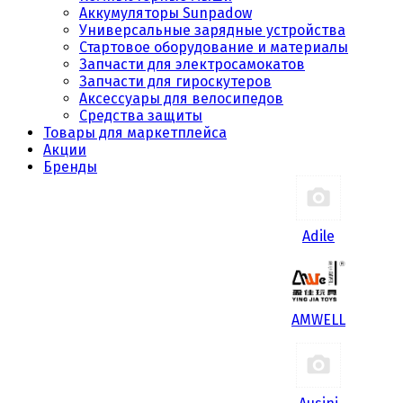
Аккумуляторы Sunpadow
Универсальные зарядные устройства
Стартовое оборудование и материалы
Запчасти для электросамокатов
Запчасти для гироскутеров
Аксессуары для велосипедов
Средства защиты
Товары для маркетплейса
Акции
Бренды
Adile
AMWELL