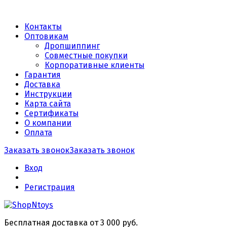
Контакты
Оптовикам
Дропшиппинг
Совместные покупки
Корпоративные клиенты
Гарантия
Доставка
Инструкции
Карта сайта
Сертификаты
О компании
Оплата
Заказать звонок
Заказать звонок
Вход
Регистрация
Бесплатная доставка от 3 000 руб.