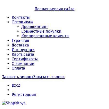
Полная версия сайта
Контакты
Оптовикам
Дропшиппинг
Совместные покупки
Корпоративные клиенты
Гарантия
Доставка
Инструкции
Карта сайта
Сертификаты
О компании
Оплата
Заказать звонок
Заказать звонок
Вход
Регистрация