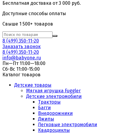
Бесплатная доставка от 3 000 руб.
Доступные способы оплаты
Свыше 1 500+ товаров
8 (499) 350-11-20
Заказать звонок
8 (499) 350-11-20
info@babyone.ru
Пн—Пт 11:00—18:00
Сб-Вс 11:00-15:00
Каталог товаров
Детские товары
Мягкая игрушка Fuggler
Детские электромобили
Тракторы
Багги
Внедорожники
Джипы
Легковые электромобили
Квадроциклы