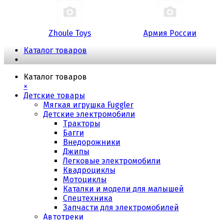
Zhoule Toys
Армия России
Каталог товаров
Каталог товаров
×
Детские товары
Мягкая игрушка Fuggler
Детские электромобили
Тракторы
Багги
Внедорожники
Джипы
Легковые электромобили
Квадроциклы
Мотоциклы
Каталки и модели для малышей
Спецтехника
Запчасти для электромобилей
Автотреки