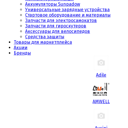
Аккумуляторы Sunpadow
Универсальные зарядные устройства
Стартовое оборудование и материалы
Запчасти для электросамокатов
Запчасти для гироскутеров
Аксессуары для велосипедов
Средства защиты
Товары для маркетплейса
Акции
Бренды
Adile
AMWELL