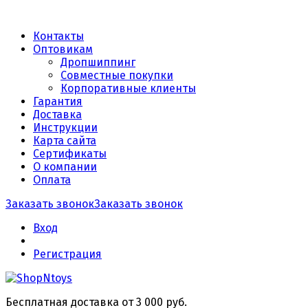
Контакты
Оптовикам
Дропшиппинг
Совместные покупки
Корпоративные клиенты
Гарантия
Доставка
Инструкции
Карта сайта
Сертификаты
О компании
Оплата
Заказать звонок
Заказать звонок
Вход
Регистрация
Бесплатная доставка от 3 000 руб.