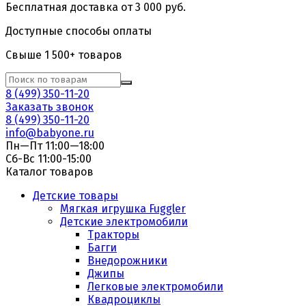
Бесплатная доставка от 3 000 руб.
Доступные способы оплаты
Свыше 1 500+ товаров
8 (499) 350-11-20
Заказать звонок
8 (499) 350-11-20
info@babyone.ru
Пн—Пт 11:00—18:00
Сб-Вс 11:00-15:00
Каталог товаров
Детские товары
Мягкая игрушка Fuggler
Детские электромобили
Тракторы
Багги
Внедорожники
Джипы
Легковые электромобили
Квадроциклы