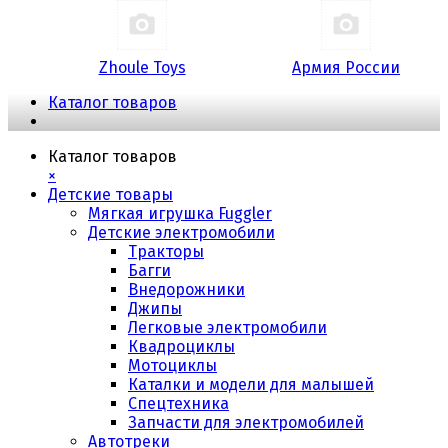
Zhoule Toys
Армия России
Каталог товаров
Каталог товаров
×
Детские товары
Мягкая игрушка Fuggler
Детские электромобили
Тракторы
Багги
Внедорожники
Джипы
Легковые электромобили
Квадроциклы
Мотоциклы
Каталки и модели для малышей
Спецтехника
Запчасти для электромобилей
Автотреки