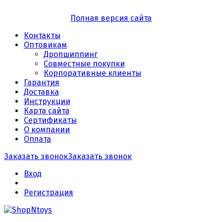
Полная версия сайта
Контакты
Оптовикам
Дропшиппинг
Совместные покупки
Корпоративные клиенты
Гарантия
Доставка
Инструкции
Карта сайта
Сертификаты
О компании
Оплата
Заказать звонок
Заказать звонок
Вход
Регистрация