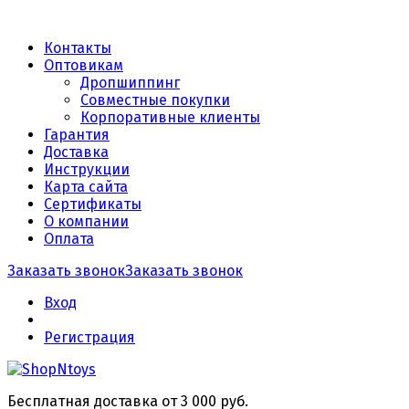
Контакты
Оптовикам
Дропшиппинг
Совместные покупки
Корпоративные клиенты
Гарантия
Доставка
Инструкции
Карта сайта
Сертификаты
О компании
Оплата
Заказать звонок
Заказать звонок
Вход
Регистрация
Бесплатная доставка от 3 000 руб.