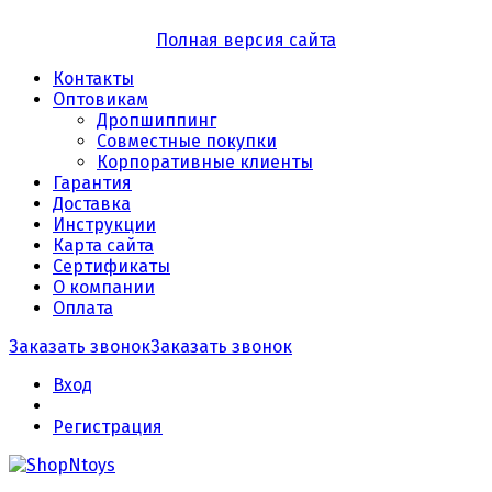
Полная версия сайта
Контакты
Оптовикам
Дропшиппинг
Совместные покупки
Корпоративные клиенты
Гарантия
Доставка
Инструкции
Карта сайта
Сертификаты
О компании
Оплата
Заказать звонок
Заказать звонок
Вход
Регистрация