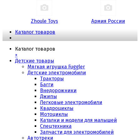
Zhoule Toys
Армия России
Каталог товаров
Каталог товаров
×
Детские товары
Мягкая игрушка Fuggler
Детские электромобили
Тракторы
Багги
Внедорожники
Джипы
Легковые электромобили
Квадроциклы
Мотоциклы
Каталки и модели для малышей
Спецтехника
Запчасти для электромобилей
Автотреки