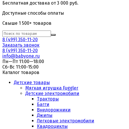
Бесплатная доставка от 3 000 руб.
Доступные способы оплаты
Свыше 1 500+ товаров
8 (499) 350-11-20
Заказать звонок
8 (499) 350-11-20
info@babyone.ru
Пн—Пт 11:00—18:00
Сб-Вс 11:00-15:00
Каталог товаров
Детские товары
Мягкая игрушка Fuggler
Детские электромобили
Тракторы
Багги
Внедорожники
Джипы
Легковые электромобили
Квадроциклы