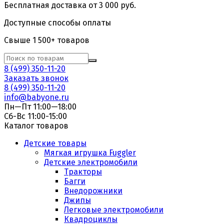
Бесплатная доставка от 3 000 руб.
Доступные способы оплаты
Свыше 1 500+ товаров
8 (499) 350-11-20
Заказать звонок
8 (499) 350-11-20
info@babyone.ru
Пн—Пт 11:00—18:00
Сб-Вс 11:00-15:00
Каталог товаров
Детские товары
Мягкая игрушка Fuggler
Детские электромобили
Тракторы
Багги
Внедорожники
Джипы
Легковые электромобили
Квадроциклы