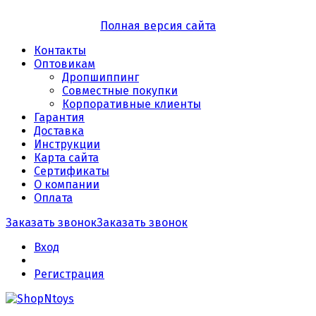
Полная версия сайта
Контакты
Оптовикам
Дропшиппинг
Совместные покупки
Корпоративные клиенты
Гарантия
Доставка
Инструкции
Карта сайта
Сертификаты
О компании
Оплата
Заказать звонок
Заказать звонок
Вход
Регистрация