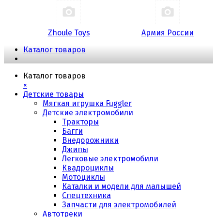
Zhoule Toys
Армия России
Каталог товаров
Каталог товаров
×
Детские товары
Мягкая игрушка Fuggler
Детские электромобили
Тракторы
Багги
Внедорожники
Джипы
Легковые электромобили
Квадроциклы
Мотоциклы
Каталки и модели для малышей
Спецтехника
Запчасти для электромобилей
Автотреки