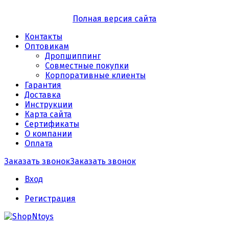
Полная версия сайта
Контакты
Оптовикам
Дропшиппинг
Совместные покупки
Корпоративные клиенты
Гарантия
Доставка
Инструкции
Карта сайта
Сертификаты
О компании
Оплата
Заказать звонок
Заказать звонок
Вход
Регистрация