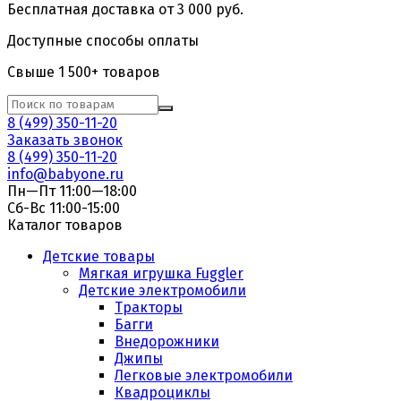
Бесплатная доставка от 3 000 руб.
Доступные способы оплаты
Свыше 1 500+ товаров
8 (499) 350-11-20
Заказать звонок
8 (499) 350-11-20
info@babyone.ru
Пн—Пт 11:00—18:00
Сб-Вс 11:00-15:00
Каталог товаров
Детские товары
Мягкая игрушка Fuggler
Детские электромобили
Тракторы
Багги
Внедорожники
Джипы
Легковые электромобили
Квадроциклы