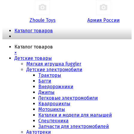
Zhoule Toys
Армия России
Каталог товаров
Каталог товаров
×
Детские товары
Мягкая игрушка Fuggler
Детские электромобили
Тракторы
Багги
Внедорожники
Джипы
Легковые электромобили
Квадроциклы
Мотоциклы
Каталки и модели для малышей
Спецтехника
Запчасти для электромобилей
Автотреки