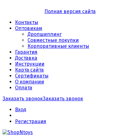
Полная версия сайта
Контакты
Оптовикам
Дропшиппинг
Совместные покупки
Корпоративные клиенты
Гарантия
Доставка
Инструкции
Карта сайта
Сертификаты
О компании
Оплата
Заказать звонок
Заказать звонок
Вход
Регистрация