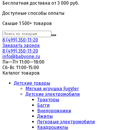
Бесплатная доставка от 3 000 руб.
Доступные способы оплаты
Свыше 1 500+ товаров
8 (499) 350-11-20
Заказать звонок
8 (499) 350-11-20
info@babyone.ru
Пн—Пт 11:00—18:00
Сб-Вс 11:00-15:00
Каталог товаров
Детские товары
Мягкая игрушка Fuggler
Детские электромобили
Тракторы
Багги
Внедорожники
Джипы
Легковые электромобили
Квадроциклы