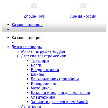
Zhoule Toys
Армия России
Каталог товаров
Каталог товаров
×
Детские товары
Мягкая игрушка Fuggler
Детские электромобили
Тракторы
Багги
Внедорожники
Джипы
Легковые электромобили
Квадроциклы
Мотоциклы
Каталки и модели для малышей
Спецтехника
Запчасти для электромобилей
Автотреки