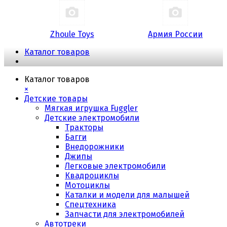
Zhoule Toys
Армия России
Каталог товаров
Каталог товаров
×
Детские товары
Мягкая игрушка Fuggler
Детские электромобили
Тракторы
Багги
Внедорожники
Джипы
Легковые электромобили
Квадроциклы
Мотоциклы
Каталки и модели для малышей
Спецтехника
Запчасти для электромобилей
Автотреки