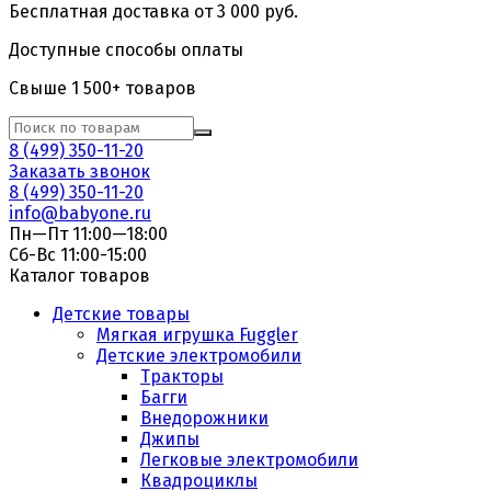
Бесплатная доставка от 3 000 руб.
Доступные способы оплаты
Свыше 1 500+ товаров
8 (499) 350-11-20
Заказать звонок
8 (499) 350-11-20
info@babyone.ru
Пн—Пт 11:00—18:00
Сб-Вс 11:00-15:00
Каталог товаров
Детские товары
Мягкая игрушка Fuggler
Детские электромобили
Тракторы
Багги
Внедорожники
Джипы
Легковые электромобили
Квадроциклы