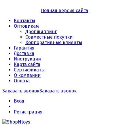
Полная версия сайта
Контакты
Оптовикам
Дропшиппинг
Совместные покупки
Корпоративные клиенты
Гарантия
Доставка
Инструкции
Карта сайта
Сертификаты
О компании
Оплата
Заказать звонок
Заказать звонок
Вход
Регистрация